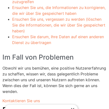
zuzugreifen
Ersuchen Sie uns, die Informationen zu korrigieren,
die wir über Sie gespeichert haben
Ersuchen Sie uns, vergessen zu werden (löschen
Sie die Informationen, die wir über Sie gespeichert
haben)
Ersuchen Sie darum, Ihre Daten auf einen anderen
Dienst zu übertragen
Im Fall von Problemen
Obwohl wir uns bemühen, eine positive Nutzererfahrung
zu schaffen, wissen wir, dass gelegentlich Probleme
zwischen uns und unseren Nutzern auftreten können.
Wenn dies der Fall ist, können Sie sich gerne an uns
wenden.
Kontaktieren Sie uns