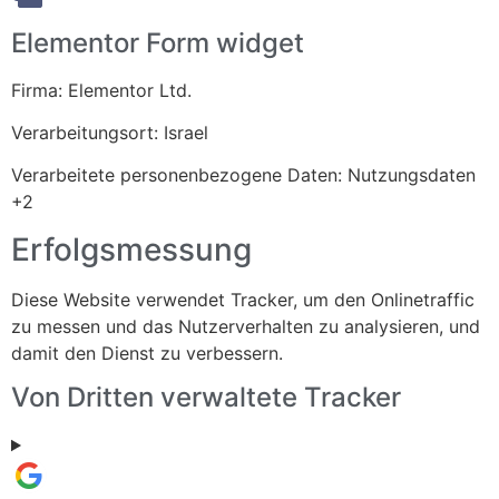
Elementor Form widget
Firma:
Elementor Ltd.
Verarbeitungsort:
Israel
Verarbeitete personenbezogene Daten:
Nutzungsdaten
+2
Erfolgsmessung
Diese Website verwendet Tracker, um den Onlinetraffic
zu messen und das Nutzerverhalten zu analysieren, und
damit den Dienst zu verbessern.
Von Dritten verwaltete Tracker