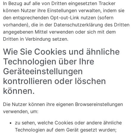
In Bezug auf alle von Dritten eingesetzten Tracker
können Nutzer ihre Einstellungen verwalten, indem sie
den entsprechenden Opt-out-Link nutzen (sofern
vorhanden), die in der Datenschutzerklärung des Dritten
angegebenen Mittel verwenden oder sich mit dem
Dritten in Verbindung setzen.
Wie Sie Cookies und ähnliche
Technologien über Ihre
Geräteeinstellungen
kontrollieren oder löschen
können.
Die Nutzer können ihre eigenen Browsereinstellungen
verwenden, um:
zu sehen, welche Cookies oder andere ähnliche
Technologien auf dem Gerät gesetzt wurden;