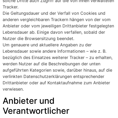
solche Dritte auch Zugriff auf die von ihnen verwalteten
Tracker.
Die Geltungsdauer und der Verfall von Cookies und
anderen vergleichbaren Trackern hängen von der vom
Anbieter oder vom jeweiligen Drittanbieter festgelegten
Lebensdauer ab. Einige davon verfallen, sobald der
Nutzer die Browsersitzung beendet.
Um genauere und aktuellere Angaben zu der
Lebensdauer sowie andere Informationen – wie z. B.
bezüglich des Einsatzes weiterer Tracker – zu erhalten,
werden Nutzer auf die Beschreibungen der unten
aufgeführten Kategorien sowie, darüber hinaus, auf die
verlinkten Datenschutzerklärungen entsprechender
Drittanbieter oder auf Kontaktaufnahme zum Anbieter
verwiesen.
Anbieter und
Verantwortlicher