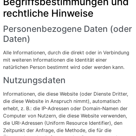
Begriffsbestimmungen und
rechtliche Hinweise
Personenbezogene Daten (oder
Daten)
Alle Informationen, durch die direkt oder in Verbindung
mit weiteren Informationen die Identität einer
natürlichen Person bestimmt wird oder werden kann.
Nutzungsdaten
Informationen, die diese Website (oder Dienste Dritter,
die diese Website in Anspruch nimmt), automatisch
erhebt, z. B.: die IP-Adressen oder Domain-Namen der
Computer von Nutzern, die diese Website verwenden,
die URI-Adressen (Uniform Resource Identifier), den
Zeitpunkt der Anfrage, die Methode, die für die