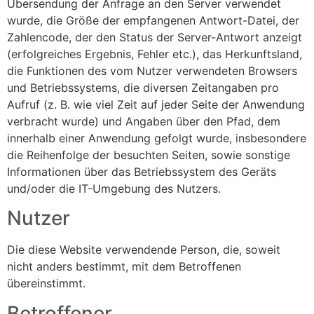
Übersendung der Anfrage an den Server verwendet
wurde, die Größe der empfangenen Antwort-Datei, der
Zahlencode, der den Status der Server-Antwort anzeigt
(erfolgreiches Ergebnis, Fehler etc.), das Herkunftsland,
die Funktionen des vom Nutzer verwendeten Browsers
und Betriebssystems, die diversen Zeitangaben pro
Aufruf (z. B. wie viel Zeit auf jeder Seite der Anwendung
verbracht wurde) und Angaben über den Pfad, dem
innerhalb einer Anwendung gefolgt wurde, insbesondere
die Reihenfolge der besuchten Seiten, sowie sonstige
Informationen über das Betriebssystem des Geräts
und/oder die IT-Umgebung des Nutzers.
Nutzer
Die diese Website verwendende Person, die, soweit
nicht anders bestimmt, mit dem Betroffenen
übereinstimmt.
Betroffener