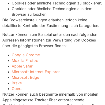
Cookies oder ähnliche Technologien zu blockieren;
Cookies oder ähnliche Technologien aus dem
Browser zu löschen.
Die Browsereinstellungen erlauben jedoch keine
detaillierte Kontrolle der Zustimmung nach Kategorien.
Nutzer können zum Beispiel unter den nachfolgenden
Adressen Informationen zur Verwaltung von Cookies
über die gängigsten Browser finden:
Google Chrome
Mozilla Firefox
Apple Safari
Microsoft Internet Explorer
Microsoft Edge
Brave
Opera
Nutzer können auch bestimmte innerhalb von mobilen
Apps eingesetzte Tracker über entsprechende