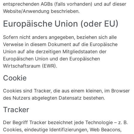
entsprechenden AGBs (falls vorhanden) und auf dieser
Website/Anwendung beschrieben.
Europäische Union (oder EU)
Sofern nicht anders angegeben, beziehen sich alle
Verweise in diesem Dokument auf die Europäische
Union auf alle derzeitigen Mitgliedstaaten der
Europäischen Union und den Europäischen
Wirtschaftsraum (EWR).
Cookie
Cookies sind Tracker, die aus einem kleinen, im Browser
des Nutzers abgelegten Datensatz bestehen.
Tracker
Der Begriff Tracker bezeichnet jede Technologie – z. B.
Cookies, eindeutige Identifizierungen, Web Beacons,