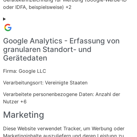
oder IDFA, beispielsweise) +2
Google Analytics - Erfassung von
granularen Standort- und
Gerätedaten
Firma:
Google LLC
Verarbeitungsort:
Vereinigte Staaten
Verarbeitete personenbezogene Daten:
Anzahl der
Nutzer +6
Marketing
Diese Website verwendet Tracker, um Werbung oder
Marketinginhalte auszuliefern und deren Leistung zu