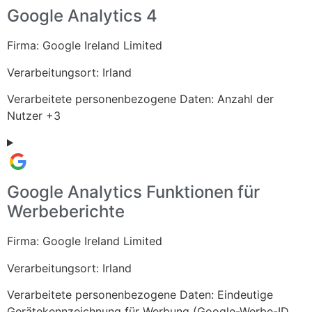
Google Analytics 4
Firma:
Google Ireland Limited
Verarbeitungsort:
Irland
Verarbeitete personenbezogene Daten:
Anzahl der
Nutzer +3
Google Analytics Funktionen für
Werbeberichte
Firma:
Google Ireland Limited
Verarbeitungsort:
Irland
Verarbeitete personenbezogene Daten:
Eindeutige
Gerätekennzeichnung für Werbung (Google-Werbe-ID