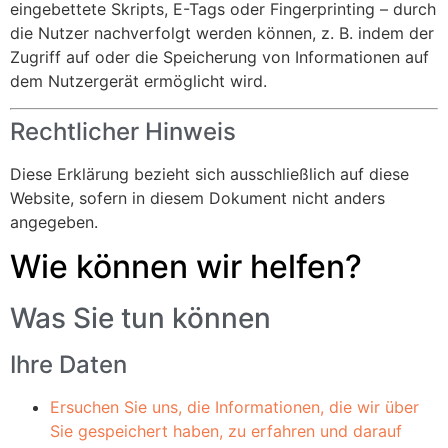
eingebettete Skripts, E-Tags oder Fingerprinting – durch
die Nutzer nachverfolgt werden können, z. B. indem der
Zugriff auf oder die Speicherung von Informationen auf
dem Nutzergerät ermöglicht wird.
Rechtlicher Hinweis
Diese Erklärung bezieht sich ausschließlich auf diese
Website, sofern in diesem Dokument nicht anders
angegeben.
Wie können wir helfen?
Was Sie tun können
Ihre Daten
Ersuchen Sie uns, die Informationen, die wir über
Sie gespeichert haben, zu erfahren und darauf