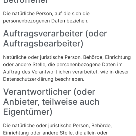
Die natürliche Person, auf die sich die
personenbezogenen Daten beziehen.
Auftragsverarbeiter (oder
Auftragsbearbeiter)
Natürliche oder juristische Person, Behörde, Einrichtung
oder andere Stelle, die personenbezogene Daten im
Auftrag des Verantwortlichen verarbeitet, wie in dieser
Datenschutzerklärung beschrieben.
Verantwortlicher (oder
Anbieter, teilweise auch
Eigentümer)
Die natürliche oder juristische Person, Behörde,
Einrichtung oder andere Stelle, die allein oder