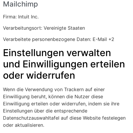
Mailchimp
Firma:
Intuit Inc.
Verarbeitungsort:
Vereinigte Staaten
Verarbeitete personenbezogene Daten:
E-Mail +2
Einstellungen verwalten
und Einwilligungen erteilen
oder widerrufen
Wenn die Verwendung von Trackern auf einer
Einwilligung beruht, können die Nutzer diese
Einwilligung erteilen oder widerrufen, indem sie ihre
Einstellungen über die entsprechende
Datenschutzauswahltafel auf diese Website festelegen
oder aktualisieren.