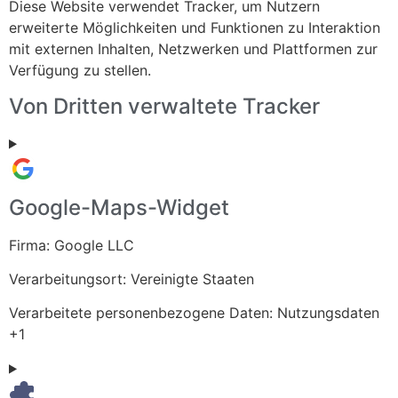
Diese Website verwendet Tracker, um Nutzern
erweiterte Möglichkeiten und Funktionen zu Interaktion
mit externen Inhalten, Netzwerken und Plattformen zur
Verfügung zu stellen.
Von Dritten verwaltete Tracker
Google-Maps-Widget
Firma:
Google LLC
Verarbeitungsort:
Vereinigte Staaten
Verarbeitete personenbezogene Daten:
Nutzungsdaten
+1