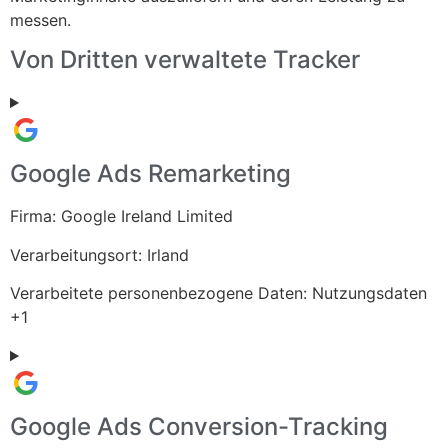
messen.
Von Dritten verwaltete Tracker
Google Ads Remarketing
Firma:
Google Ireland Limited
Verarbeitungsort:
Irland
Verarbeitete personenbezogene Daten:
Nutzungsdaten
+1
Google Ads Conversion-Tracking