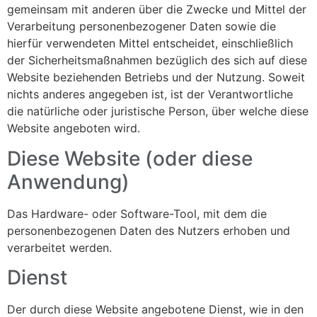
gemeinsam mit anderen über die Zwecke und Mittel der
Verarbeitung personenbezogener Daten sowie die
hierfür verwendeten Mittel entscheidet, einschließlich
der Sicherheitsmaßnahmen bezüglich des sich auf diese
Website beziehenden Betriebs und der Nutzung. Soweit
nichts anderes angegeben ist, ist der Verantwortliche
die natürliche oder juristische Person, über welche diese
Website angeboten wird.
Diese Website (oder diese
Anwendung)
Das Hardware- oder Software-Tool, mit dem die
personenbezogenen Daten des Nutzers erhoben und
verarbeitet werden.
Dienst
Der durch diese Website angebotene Dienst, wie in den