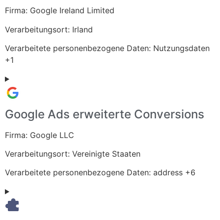
Firma:
Google Ireland Limited
Verarbeitungsort:
Irland
Verarbeitete personenbezogene Daten:
Nutzungsdaten
+1
Google Ads erweiterte Conversions
Firma:
Google LLC
Verarbeitungsort:
Vereinigte Staaten
Verarbeitete personenbezogene Daten:
address +6