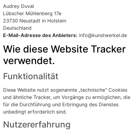
Audrey Duval
Lübscher Mühlenberg 17e
23730 Neustadt in Holstein
Deutschland
E-Mail-Adresse des Anbieters:
info@kunstwerkel.de
Wie diese Website Tracker
verwendet.
Funktionalität
Diese Website nutzt sogenannte „technische“ Cookies
und ähnliche Tracker, um Vorgänge zu ermöglichen, die
für die Durchführung und Erbringung des Dienstes
unbedingt erforderlich sind.
Nutzererfahrung