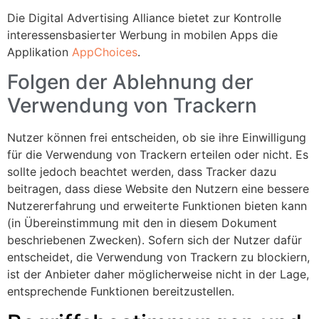
Die Digital Advertising Alliance bietet zur Kontrolle
interessensbasierter Werbung in mobilen Apps die
Applikation
AppChoices
.
Folgen der Ablehnung der
Verwendung von Trackern
Nutzer können frei entscheiden, ob sie ihre Einwilligung
für die Verwendung von Trackern erteilen oder nicht. Es
sollte jedoch beachtet werden, dass Tracker dazu
beitragen, dass diese Website den Nutzern eine bessere
Nutzererfahrung und erweiterte Funktionen bieten kann
(in Übereinstimmung mit den in diesem Dokument
beschriebenen Zwecken). Sofern sich der Nutzer dafür
entscheidet, die Verwendung von Trackern zu blockiern,
ist der Anbieter daher möglicherweise nicht in der Lage,
entsprechende Funktionen bereitzustellen.