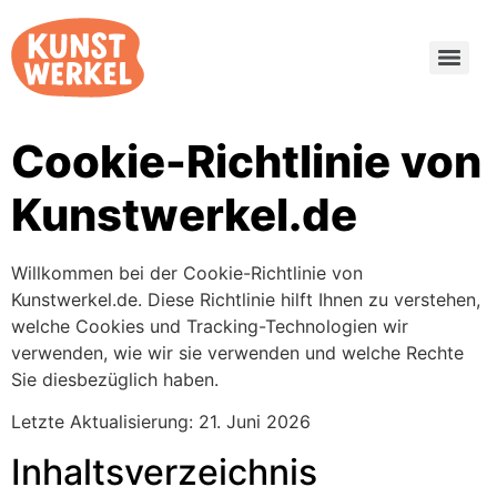
Cookie-Richtlinie von
Kunstwerkel.de
Willkommen bei der Cookie-Richtlinie von
Kunstwerkel.de. Diese Richtlinie hilft Ihnen zu verstehen,
welche Cookies und Tracking-Technologien wir
verwenden, wie wir sie verwenden und welche Rechte
Sie diesbezüglich haben.
Letzte Aktualisierung: 21. Juni 2026
Inhaltsverzeichnis