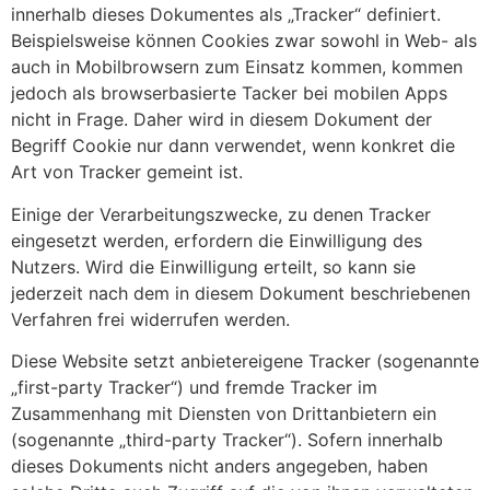
innerhalb dieses Dokumentes als „Tracker“ definiert.
Beispielsweise können Cookies zwar sowohl in Web- als
auch in Mobilbrowsern zum Einsatz kommen, kommen
jedoch als browserbasierte Tacker bei mobilen Apps
nicht in Frage. Daher wird in diesem Dokument der
Begriff Cookie nur dann verwendet, wenn konkret die
Art von Tracker gemeint ist.
Einige der Verarbeitungszwecke, zu denen Tracker
eingesetzt werden, erfordern die Einwilligung des
Nutzers. Wird die Einwilligung erteilt, so kann sie
jederzeit nach dem in diesem Dokument beschriebenen
Verfahren frei widerrufen werden.
Diese Website setzt anbietereigene Tracker (sogenannte
„first-party Tracker“) und fremde Tracker im
Zusammenhang mit Diensten von Drittanbietern ein
(sogenannte „third-party Tracker“). Sofern innerhalb
dieses Dokuments nicht anders angegeben, haben