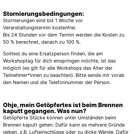
Stornierungsbedingungen:
Stornierungen sind bis 1 Woche vor
Veranstaltungstermin kostenfrei.
Bis 24 Stunden vor dem Termin werden die Kosten zu
50 % berechnet, danach zu 100 %.
Solltest du eine Ersatzperson finden, die am
Workshoptag für dich einspringen möchte, ist das
möglich (es gilt für alle Workshops das Alter der
Teilnehmer*innen zu beachten). Bitte sende mir vorab
den Namen und die Telefonnummer der Person.
Ohje, mein Getöpfertes ist beim Brennen
kaputt gegangen. Was nun?
Getöpferte Stücke können unter Umständen beim
Brennen kaputt gehen. Dafür kann es mehrere Gründe
geben, z.B. Lufteinschlüsse oder zu dicke Wände. Dafür