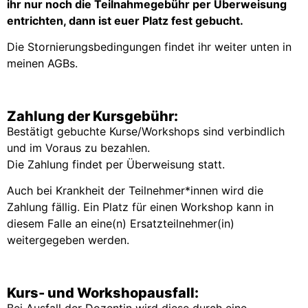
ihr nur noch die Teilnahmegebühr per Überweisung
entrichten, dann ist euer Platz fest gebucht.
Die Stornierungsbedingungen findet ihr weiter unten in
meinen AGBs.
Zahlung der Kursgebühr:
Bestätigt gebuchte Kurse/Workshops sind verbindlich
und im Voraus zu bezahlen.
Die Zahlung findet per Überweisung statt.
Auch bei Krankheit der Teilnehmer*innen wird die
Zahlung fällig. Ein Platz für einen Workshop kann in
diesem Falle an eine(n) Ersatzteilnehmer(in)
weitergegeben werden.
Kurs- und Workshopausfall:
Bei Ausfall der Dozentin wird diese durch eine