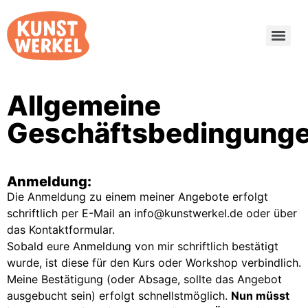
Allgemeine
Geschäftsbedingunge
Anmeldung:
Die Anmeldung zu einem meiner Angebote erfolgt
schriftlich per E-Mail an info@kunstwerkel.de oder über
das Kontaktformular.
Sobald eure Anmeldung von mir schriftlich bestätigt
wurde, ist diese für den Kurs oder Workshop verbindlich.
Meine Bestätigung (oder Absage, sollte das Angebot
ausgebucht sein) erfolgt schnellstmöglich.
Nun müsst