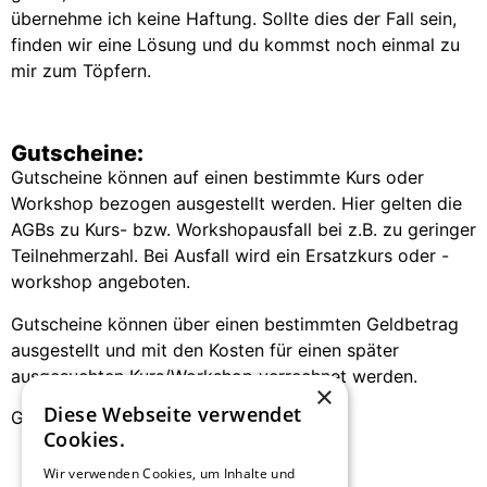
übernehme ich keine Haftung. Sollte dies der Fall sein,
finden wir eine Lösung und du kommst noch einmal zu
mir zum Töpfern.
Gutscheine:
Gutscheine können auf einen bestimmte Kurs oder
Workshop bezogen ausgestellt werden. Hier gelten die
AGBs zu Kurs- bzw. Workshopausfall bei z.B. zu geringer
Teilnehmerzahl. Bei Ausfall wird ein Ersatzkurs oder -
workshop angeboten.
Gutscheine können über einen bestimmten Geldbetrag
ausgestellt und mit den Kosten für einen später
ausgesuchten Kurs/Workshop verrechnet werden.
×
Diese Webseite verwendet
Gutscheine sind nicht auszahlbar.
Cookies.
Wir verwenden Cookies, um Inhalte und