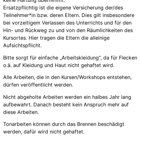
keine Haftung übernimmt.
Ersatzpflichtig ist die eigene Versicherung der/des
Teilnehmer*in bzw. deren Eltern. Dies gilt insbesondere
bei vorzeitigem Verlassen des Unterrichts und für den
Hin- und Rückweg zu und von den Räumlichkeiten des
Kursortes. Hier tragen die Eltern die alleinige
Aufsichtspflicht.
Bitte sorgt für einfache „Arbeitskleidung“, da für Flecken
o.ä. auf Kleidung und Haut nicht gehaftet wird.
Alle Arbeiten, die in den Kursen/Workshops entstehen,
dürfen veröffentlicht werden.
Nicht abgeholte Arbeiten werden ein halbes Jahr lang
aufbewahrt. Danach besteht kein Anspruch mehr auf
diese Arbeiten.
Tonarbeiten können durch das Brennen beschädigt
werden, dafür wird nicht gehaftet.