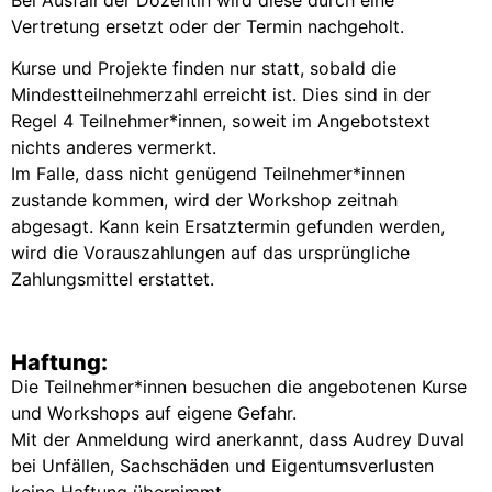
Vertretung ersetzt oder der Termin nachgeholt.
Kurse und Projekte finden nur statt, sobald die
Mindestteilnehmerzahl erreicht ist. Dies sind in der
Regel 4 Teilnehmer*innen, soweit im Angebotstext
nichts anderes vermerkt.
Im Falle, dass nicht genügend Teilnehmer*innen
zustande kommen, wird der Workshop zeitnah
abgesagt. Kann kein Ersatztermin gefunden werden,
wird die Vorauszahlungen auf das ursprüngliche
Zahlungsmittel erstattet.
Haftung:
Die Teilnehmer*innen besuchen die angebotenen Kurse
und Workshops auf eigene Gefahr.
Mit der Anmeldung wird anerkannt, dass Audrey Duval
bei Unfällen, Sachschäden und Eigentumsverlusten