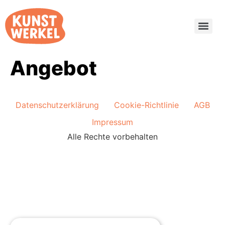
Angebot
Datenschutzerklärung
Cookie-Richtlinie
AGB
Impressum
Alle Rechte vorbehalten