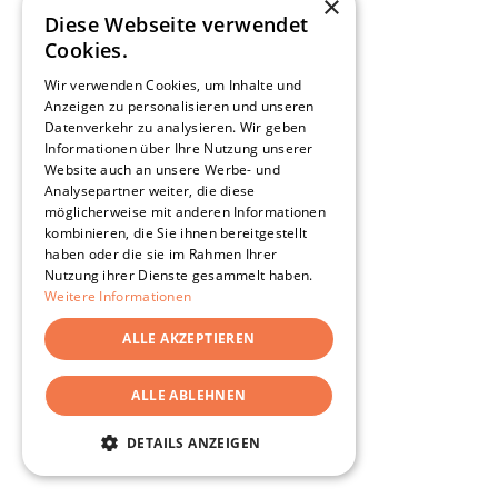
×
Diese Webseite verwendet
Cookies.
Wir verwenden Cookies, um Inhalte und
Anzeigen zu personalisieren und unseren
Datenverkehr zu analysieren. Wir geben
Informationen über Ihre Nutzung unserer
Website auch an unsere Werbe- und
Analysepartner weiter, die diese
möglicherweise mit anderen Informationen
kombinieren, die Sie ihnen bereitgestellt
haben oder die sie im Rahmen Ihrer
Nutzung ihrer Dienste gesammelt haben.
Weitere Informationen
ALLE AKZEPTIEREN
ALLE ABLEHNEN
DETAILS ANZEIGEN